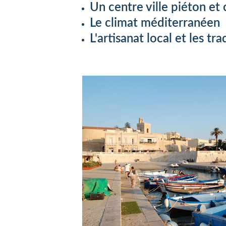
Un centre ville piéton et 
Le climat méditerranéen 
L'artisanat local et les tra