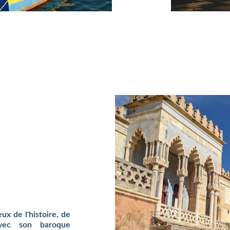
ux de l'histoire, de
 Avec son baroque