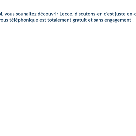
si, vous souhaitez découvrir Lecce, discutons-en c'est juste en-
ous téléphonique est totalement gratuit et sans engagement !