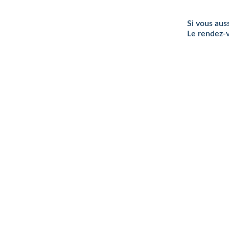
Si vous aus
Le rendez-v