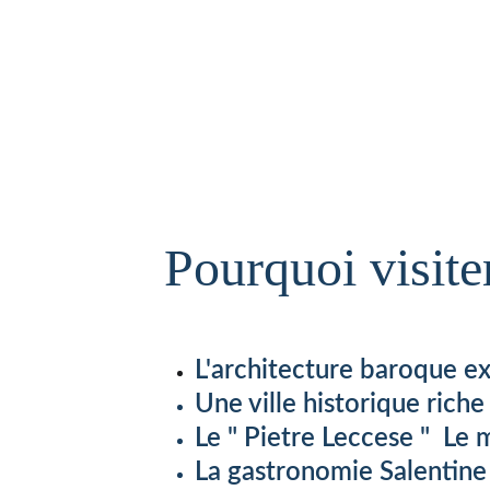
Pourquoi visite
L'architecture baroque ex
Une ville historique riche
Le " Pietre Leccese "  Le 
La gastronomie Salentine