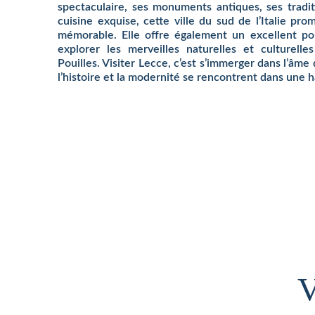
spectaculaire, ses monuments antiques, ses tradit
cuisine exquise, cette ville du sud de l’Italie pr
mémorable. Elle offre également un excellent po
explorer les merveilles naturelles et culturelle
Pouilles. Visiter Lecce, c’est s’immerger dans l’âme 
l’histoire et la modernité se rencontrent dans une 
V