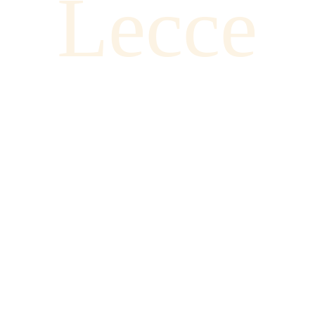
Lecce