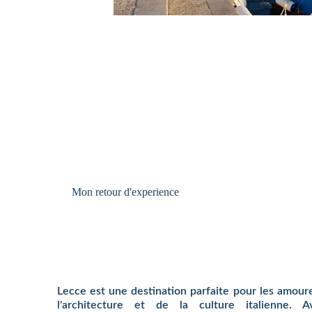
Mon retour d'experience  
Lecce est une destination parfaite pour les amoure
l'architecture et de la culture italienne.