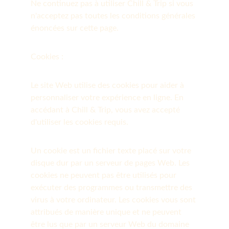
Ne continuez pas à utiliser Chill & Trip si vous 
n'acceptez pas toutes les conditions générales 
énoncées sur cette page.
Cookies :
Le site Web utilise des cookies pour aider à 
personnaliser votre expérience en ligne. En 
accédant à Chill & Trip, vous avez accepté 
d'utiliser les cookies requis.
Un cookie est un fichier texte placé sur votre 
disque dur par un serveur de pages Web. Les 
cookies ne peuvent pas être utilisés pour 
exécuter des programmes ou transmettre des 
virus à votre ordinateur. Les cookies vous sont 
attribués de manière unique et ne peuvent 
être lus que par un serveur Web du domaine 