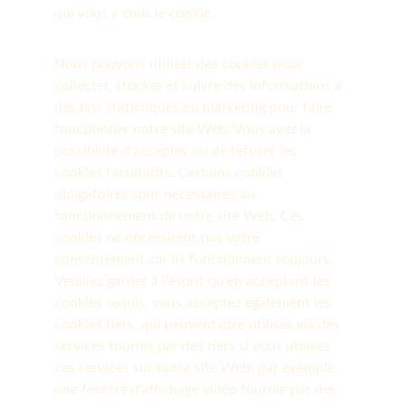
qui vous a émis le cookie.
Nous pouvons utiliser des cookies pour 
collecter, stocker et suivre des informations à 
des fins statistiques ou marketing pour faire 
fonctionner notre site Web. Vous avez la 
possibilité d'accepter ou de refuser les 
cookies facultatifs. Certains cookies 
obligatoires sont nécessaires au 
fonctionnement de notre site Web. Ces 
cookies ne nécessitent pas votre 
consentement car ils fonctionnent toujours. 
Veuillez garder à l'esprit qu'en acceptant les 
cookies requis, vous acceptez également les 
cookies tiers, qui peuvent être utilisés via des 
services fournis par des tiers si vous utilisez 
ces services sur notre site Web, par exemple, 
une fenêtre d'affichage vidéo fournie par des 