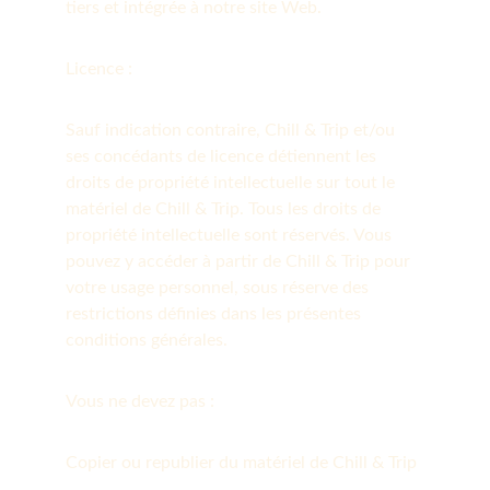
tiers et intégrée à notre site Web.
Licence :
Sauf indication contraire, Chill & Trip et/ou 
ses concédants de licence détiennent les 
droits de propriété intellectuelle sur tout le 
matériel de Chill & Trip. Tous les droits de 
propriété intellectuelle sont réservés. Vous 
pouvez y accéder à partir de Chill & Trip pour 
votre usage personnel, sous réserve des 
restrictions définies dans les présentes 
conditions générales.
Vous ne devez pas :
Copier ou republier du matériel de Chill & Trip