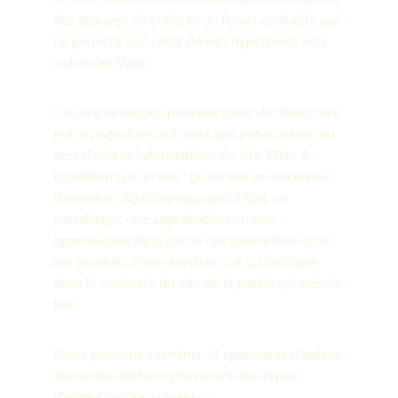
des groupes de collecte de fonds caritatifs qui 
ne peuvent pas créer de lien hypertexte vers 
notre site Web.
Ces organisations peuvent créer des liens vers 
notre page d'accueil, vers des publications ou 
vers d'autres informations du site Web, à 
condition que le lien : (a) ne soit en aucun cas 
trompeur ; (b) n'implique pas à tort un 
parrainage, une approbation ou une 
approbation de la partie qui crée le lien et de 
ses produits et/ou services ; et (c) s'intègre 
dans le contexte du site de la partie qui crée le 
lien.
Nous pouvons examiner et approuver d'autres 
demandes de liens provenant des types 
d'organisations suivants :