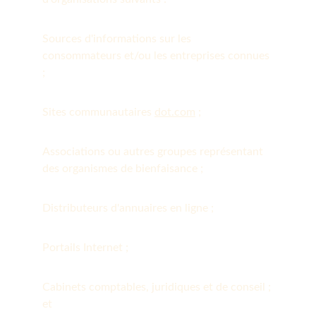
Sources d'informations sur les 
consommateurs et/ou les entreprises connues 
;
Sites communautaires 
dot.com
 ;
Associations ou autres groupes représentant 
des organismes de bienfaisance ;
Distributeurs d'annuaires en ligne ;
Portails Internet ;
Cabinets comptables, juridiques et de conseil ; 
et