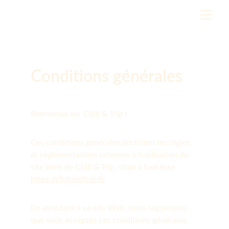
Conditions générales
Bienvenue sur Chill & Trip !
Ces conditions générales décrivent les règles 
et réglementations relatives à l'utilisation du 
site Web de Chill & Trip, situé à l'adresse 
https://chillandtrip.fr
.
En accédant à ce site Web, nous supposons 
que vous acceptez ces conditions générales. 