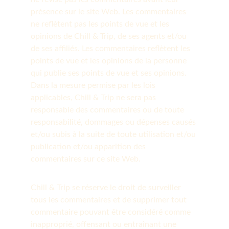
présence sur le site Web. Les commentaires 
ne reflètent pas les points de vue et les 
opinions de Chill & Trip, de ses agents et/ou 
de ses affiliés. Les commentaires reflètent les 
points de vue et les opinions de la personne 
qui publie ses points de vue et ses opinions. 
Dans la mesure permise par les lois 
applicables, Chill & Trip ne sera pas 
responsable des commentaires ou de toute 
responsabilité, dommages ou dépenses causés 
et/ou subis à la suite de toute utilisation et/ou 
publication et/ou apparition des 
commentaires sur ce site Web.
Chill & Trip se réserve le droit de surveiller 
tous les commentaires et de supprimer tout 
commentaire pouvant être considéré comme 
inapproprié, offensant ou entraînant une 