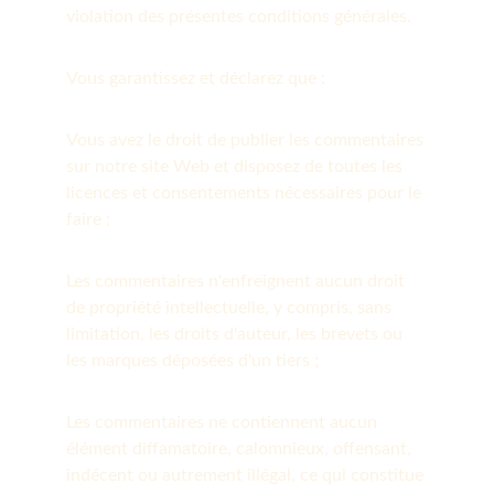
violation des présentes conditions générales.
Vous garantissez et déclarez que :
Vous avez le droit de publier les commentaires 
sur notre site Web et disposez de toutes les 
licences et consentements nécessaires pour le 
faire ;
Les commentaires n'enfreignent aucun droit 
de propriété intellectuelle, y compris, sans 
limitation, les droits d'auteur, les brevets ou 
les marques déposées d'un tiers ;
Les commentaires ne contiennent aucun 
élément diffamatoire, calomnieux, offensant, 
indécent ou autrement illégal, ce qui constitue 