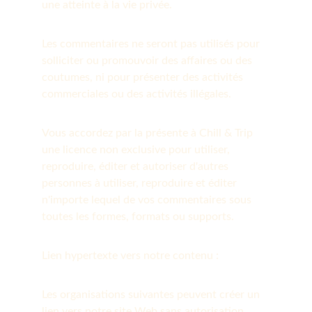
une atteinte à la vie privée.
Les commentaires ne seront pas utilisés pour 
solliciter ou promouvoir des affaires ou des 
coutumes, ni pour présenter des activités 
commerciales ou des activités illégales.
Vous accordez par la présente à Chill & Trip 
une licence non exclusive pour utiliser, 
reproduire, éditer et autoriser d'autres 
personnes à utiliser, reproduire et éditer 
n'importe lequel de vos commentaires sous 
toutes les formes, formats ou supports.
Lien hypertexte vers notre contenu :
Les organisations suivantes peuvent créer un 
lien vers notre site Web sans autorisation 