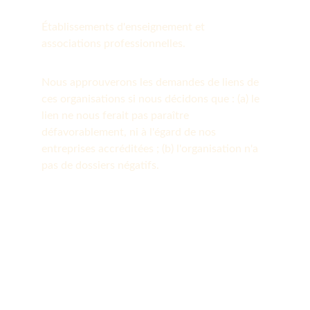
Établissements d'enseignement et 
associations professionnelles.
Nous approuverons les demandes de liens de 
ces organisations si nous décidons que : (a) le 
lien ne nous ferait pas paraître 
défavorablement, ni à l'égard de nos 
entreprises accréditées ; (b) l'organisation n'a 
pas de dossiers négatifs.