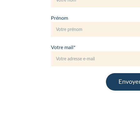
Prénom
Votre mail*
Envoye