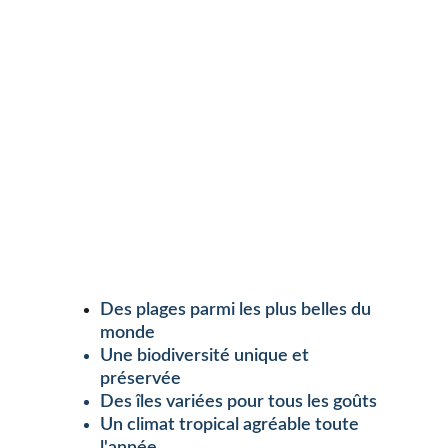
Des plages parmi les plus belles du 
monde
Une biodiversité unique et 
préservée 
Des îles variées pour tous les goûts 
Un climat tropical agréable toute 