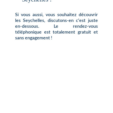
Si vous aussi, vous souhaitez découvrir
les Seychelles, discutons-en c'est juste
en-dessous. Le rendez-vous
téléphonique est totalement gratuit et
sans engagement !