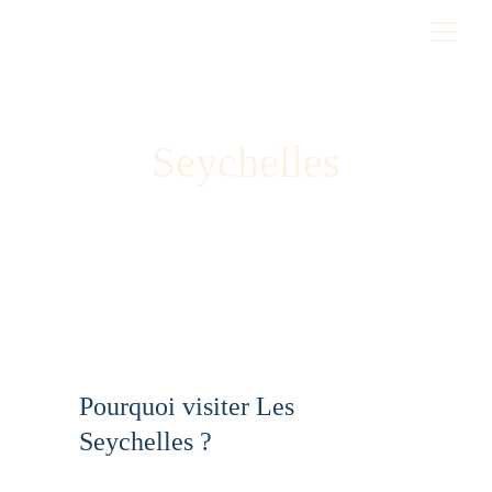
Seychelles
Pourquoi visiter Les 
Seychelles ? 