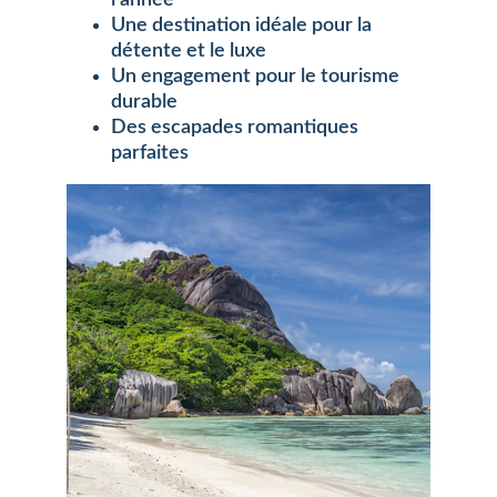
l'année
Une destination idéale pour la 
détente et le luxe
Un engagement pour le tourisme 
durable
Des escapades romantiques 
parfaites