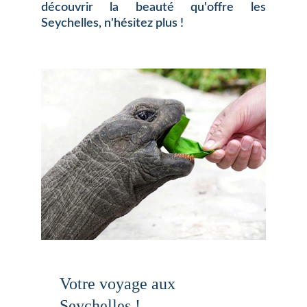
découvrir la beauté qu'offre les
Seychelles, n'hésitez plus !
Votre voyage aux 
Seychelles !