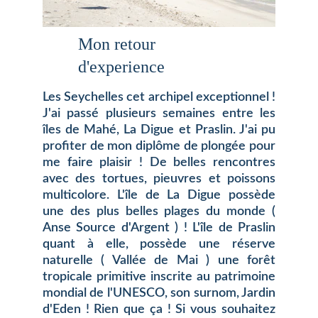
Mon retour 
d'experience  
Les Seychelles cet archipel exceptionnel !
J'ai passé plusieurs semaines entre les
îles de Mahé, La Digue et Praslin. J'ai pu
profiter de mon diplôme de plongée pour
me faire plaisir ! De belles rencontres
avec des tortues, pieuvres et poissons
multicolore. L'île de La Digue possède
une des plus belles plages du monde (
Anse Source d'Argent ) ! L'île de Praslin
quant à elle, possède une réserve
naturelle ( Vallée de Mai ) une forêt
tropicale primitive inscrite au patrimoine
mondial de l'UNESCO, son surnom, Jardin
d'Eden ! Rien que ça ! Si vous souhaitez